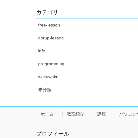
カテゴリー
free-lesson
gorup-lesson
info
programming
wakuwaku
未分類
ホーム
教室紹介
講座
パソコン
プロフィール