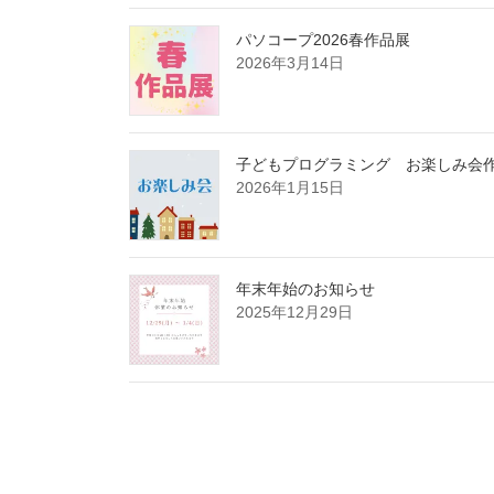
パソコープ2026春作品展
2026年3月14日
子どもプログラミング お楽しみ会
2026年1月15日
年末年始のお知らせ
2025年12月29日