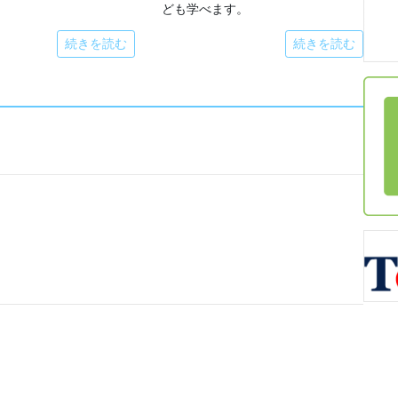
ども学べます。
続きを読む
続きを読む