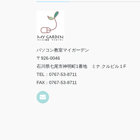
パソコン教室マイガーデン
〒926-0046
石川県七尾市神明町1番地 ミナ.クルビル１F
TEL：0767-53-8711
FAX：0767-53-8711