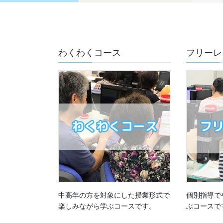
わくわくコース
フリーレ
中高年の方を対象にした授業形式で
個別指導で
楽しみながら学ぶコースです。
ぶコースで