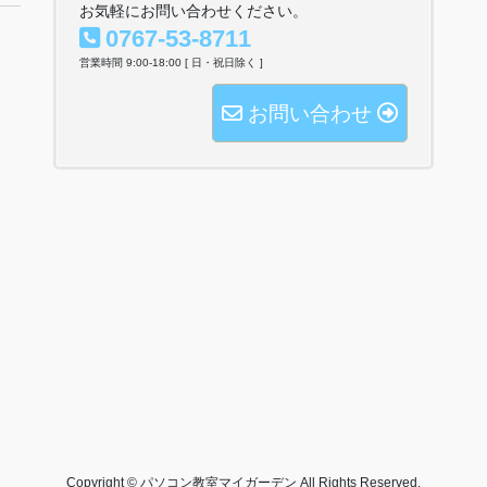
お気軽にお問い合わせください。
0767-53-8711
営業時間 9:00-18:00 [ 日・祝日除く ]
お問い合わせ
Copyright © パソコン教室マイガーデン All Rights Reserved.