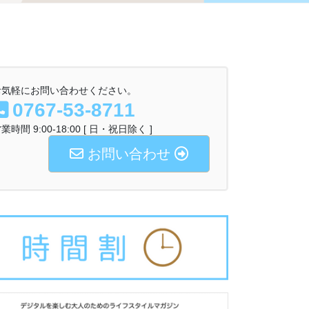
お気軽にお問い合わせください。
0767-53-8711
業時間 9:00-18:00 [ 日・祝日除く ]
お問い合わせ