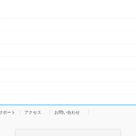
サポート
アクセス
お問い合わせ