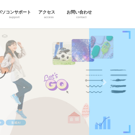
パソコンサポート
アクセス
お問い合わせ
support
access
contact
Next