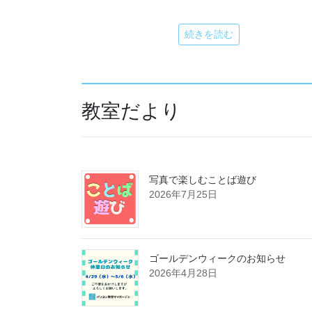
続きを読む
教室だより
写真で楽しむことば遊び
2026年7月25日
ゴールデンウィークのお知らせ
2026年4月28日