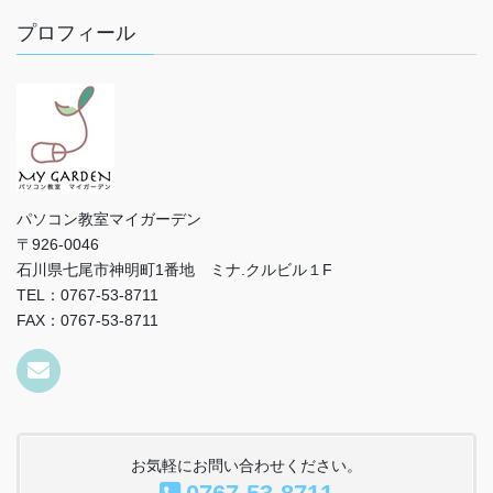
プロフィール
パソコン教室マイガーデン
〒926-0046
石川県七尾市神明町1番地 ミナ.クルビル１F
TEL：0767-53-8711
FAX：0767-53-8711
お気軽にお問い合わせください。