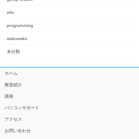
info
programming
wakuwaku
未分類
ホーム
教室紹介
講座
パソコンサポート
アクセス
お問い合わせ