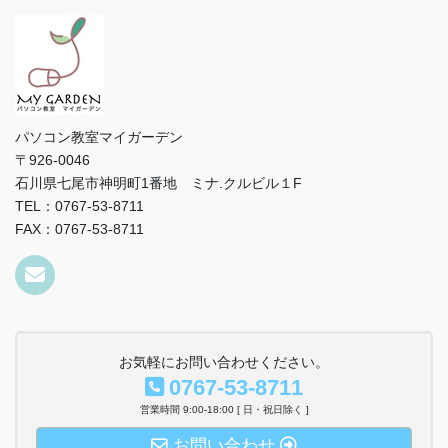
パソコン教室マイガーデン
〒926-0046
石川県七尾市神明町1番地 ミナ.クルビル１F
TEL：0767-53-8711
FAX：0767-53-8711
お気軽にお問い合わせください。
0767-53-8711
営業時間 9:00-18:00 [ 日・祝日除く ]
お問い合わせ