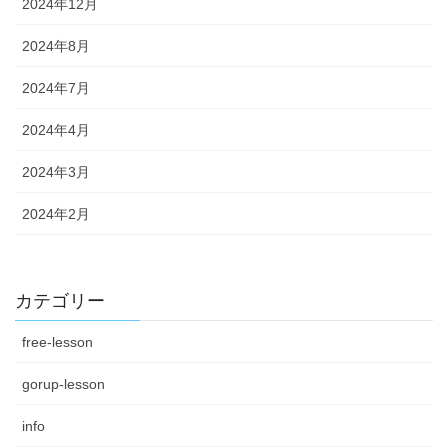
2024年12月
2024年8月
2024年7月
2024年4月
2024年3月
2024年2月
カテゴリー
free-lesson
gorup-lesson
info