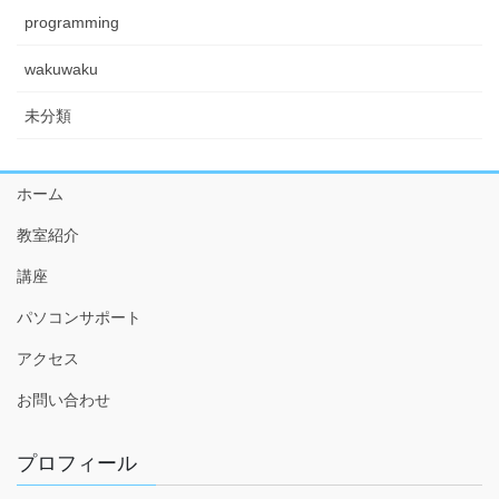
programming
wakuwaku
未分類
ホーム
教室紹介
講座
パソコンサポート
アクセス
お問い合わせ
プロフィール