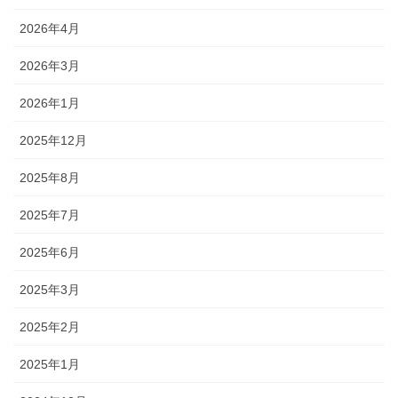
2026年4月
2026年3月
2026年1月
2025年12月
2025年8月
2025年7月
2025年6月
2025年3月
2025年2月
2025年1月