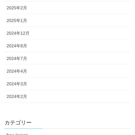
2025年2月
2025年1月
2024年12月
2024年8月
2024年7月
2024年4月
2024年3月
2024年2月
カテゴリー